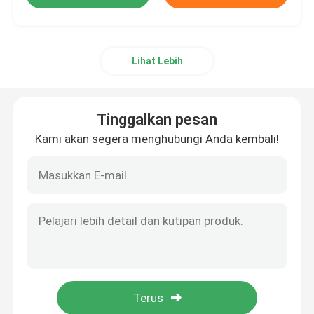
Lihat Lebih
Tinggalkan pesan
Kami akan segera menghubungi Anda kembali!