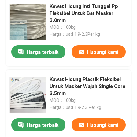
Kawat Hidung Inti Tunggal Pp
Fleksibel Untuk Bar Masker
3.0mm
MOQ：100kg
Harga：usd 1.9-2.3Per kg
Harga terbaik
Hubungi kami
Kawat Hidung Plastik Fleksibel
Untuk Masker Wajah Single Core
3.5mm
MOQ：100kg
Harga：usd 1.9-2.3 Per kg
Harga terbaik
Hubungi kami